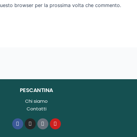
 questo browser per la prossima volta che commento.
PESCANTINA
Chi siamo
Contatti