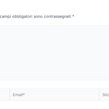
 campi obbligatori sono contrassegnati
*