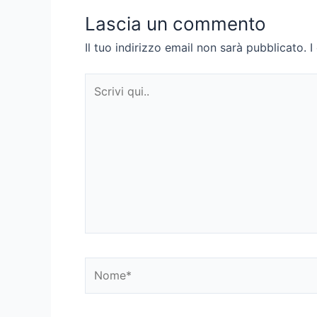
Lascia un commento
Il tuo indirizzo email non sarà pubblicato.
I