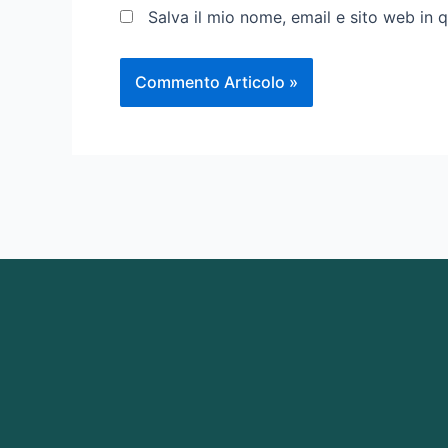
Salva il mio nome, email e sito web in