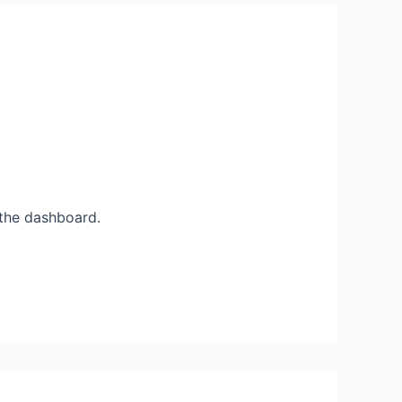
 the dashboard.
Rispondi